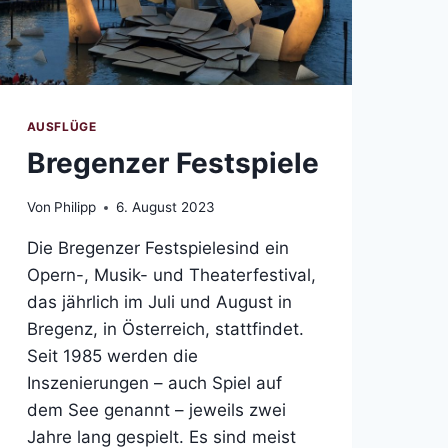
AUSFLÜGE
Bregenzer Festspiele
Von
Philipp
6. August 2023
Die Bregenzer Festspielesind ein
Opern-, Musik- und Theaterfestival,
das jährlich im Juli und August in
Bregenz, in Österreich, stattfindet.
Seit 1985 werden die
Inszenierungen – auch Spiel auf
dem See genannt – jeweils zwei
Jahre lang gespielt. Es sind meist