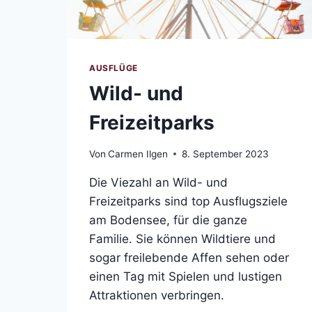
AUSFLÜGE
Wild- und
Freizeitparks
Von
Carmen Ilgen
8. September 2023
Die Viezahl an Wild- und
Freizeitparks sind top Ausflugsziele
am Bodensee, für die ganze
Familie. Sie können Wildtiere und
sogar freilebende Affen sehen oder
einen Tag mit Spielen und lustigen
Attraktionen verbringen.