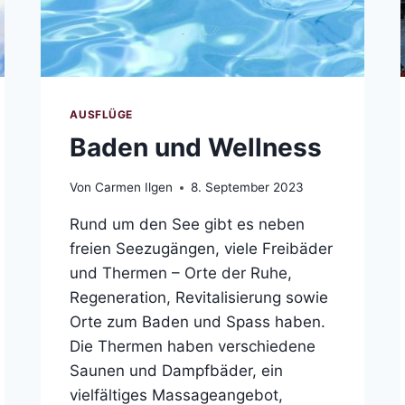
AUSFLÜGE
Baden und Wellness
Von
Carmen Ilgen
8. September 2023
Rund um den See gibt es neben
freien Seezugängen, viele Freibäder
und Thermen – Orte der Ruhe,
Regeneration, Revitalisierung sowie
Orte zum Baden und Spass haben.
Die Thermen haben verschiedene
Saunen und Dampfbäder, ein
vielfältiges Massageangebot,