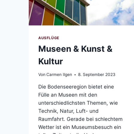
AUSFLÜGE
Museen & Kunst &
Kultur
Von
Carmen Ilgen
8. September 2023
Die Bodenseeregion bietet eine
Fülle an Museen mit den
unterschiedlichsten Themen, wie
Technik, Natur, Luft- und
Raumfahrt. Gerade bei schlechtem
Wetter ist ein Museumsbesuch ein