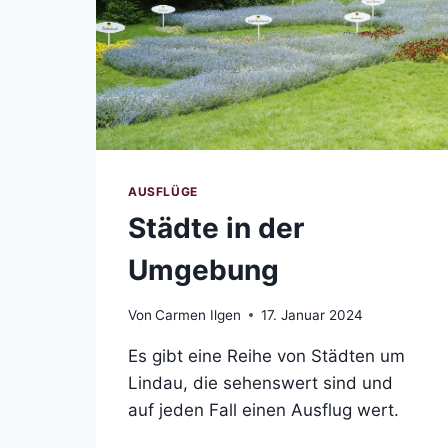
AUSFLÜGE
Städte in der
Umgebung
Von
Carmen Ilgen
17. Januar 2024
Es gibt eine Reihe von Städten um
Lindau, die sehenswert sind und
auf jeden Fall einen Ausflug wert.