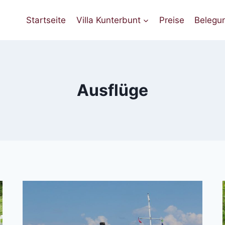
Startseite
Villa Kunterbunt
Preise
Belegu
Ausflüge