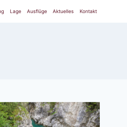
ng
Lage
Ausflüge
Aktuelles
Kontakt