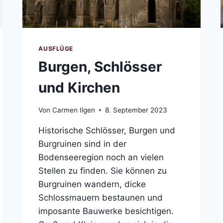
AUSFLÜGE
Burgen, Schlösser
und Kirchen
Von
Carmen Ilgen
8. September 2023
Historische Schlösser, Burgen und
Burgruinen sind in der
Bodenseeregion noch an vielen
Stellen zu finden. Sie können zu
Burgruinen wandern, dicke
Schlossmauern bestaunen und
imposante Bauwerke besichtigen.