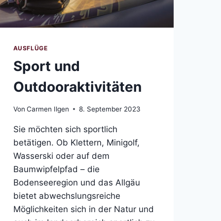
AUSFLÜGE
Sport und
Outdooraktivitäten
Von
Carmen Ilgen
8. September 2023
Sie möchten sich sportlich
betätigen. Ob Klettern, Minigolf,
Wasserski oder auf dem
Baumwipfelpfad – die
Bodenseeregion und das Allgäu
bietet abwechslungsreiche
Möglichkeiten sich in der Natur und