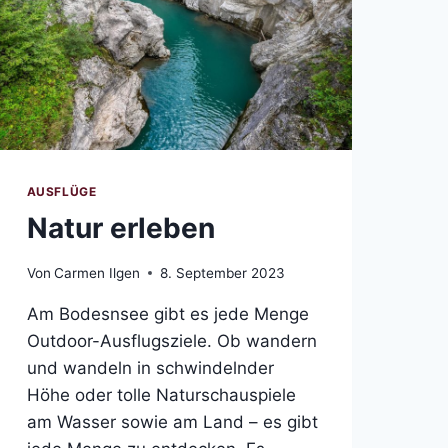
AUSFLÜGE
Natur erleben
Von
Carmen Ilgen
8. September 2023
Am Bodesnsee gibt es jede Menge
Outdoor-Ausflugsziele. Ob wandern
und wandeln in schwindelnder
Höhe oder tolle Naturschauspiele
am Wasser sowie am Land – es gibt