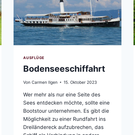
AUSFLÜGE
Bodenseeschiffahrt
Von
Carmen Ilgen
15. Oktober 2023
Wer mehr als nur eine Seite des
Sees entdecken möchte, sollte eine
Bootstour unternehmen. Es gibt die
Möglichkeit zu einer Rundfahrt ins
Dreiländereck aufzubrechen, das