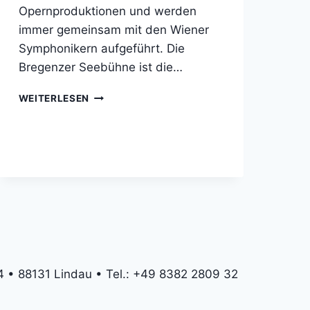
Opernproduktionen und werden
immer gemeinsam mit den Wiener
Symphonikern aufgeführt. Die
Bregenzer Seebühne ist die…
BREGENZER
WEITERLESEN
FESTSPIELE
 • 88131 Lindau • Tel.: +49 8382 2809 32