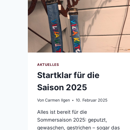
AKTUELLES
Startklar für die
Saison 2025
Von
Carmen Ilgen
10. Februar 2025
Alles ist bereit für die
Sommersaison 2025: geputzt,
gewaschen, gestrichen – sogar das