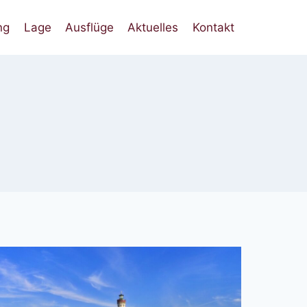
ng
Lage
Ausflüge
Aktuelles
Kontakt