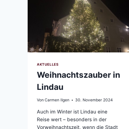
AKTUELLES
Weihnachtszauber in
Lindau
Von
Carmen Ilgen
30. November 2024
Auch im Winter ist Lindau eine
Reise wert – besonders in der
Vorweihnachtszeit, wenn die Stadt