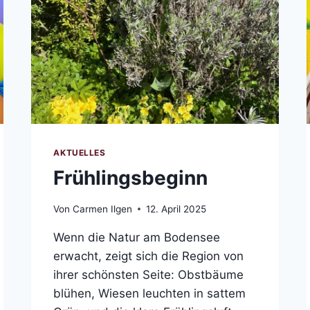
AKTUELLES
Frühlingsbeginn
Von
Carmen Ilgen
12. April 2025
Wenn die Natur am Bodensee
erwacht, zeigt sich die Region von
ihrer schönsten Seite: Obstbäume
blühen, Wiesen leuchten in sattem