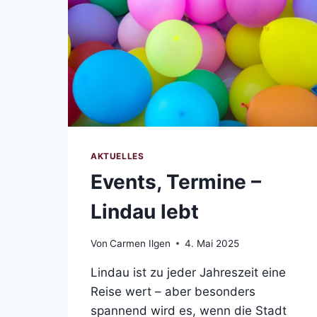
AKTUELLES
Events, Termine –
Lindau lebt
Von
Carmen Ilgen
4. Mai 2025
Lindau ist zu jeder Jahreszeit eine
Reise wert – aber besonders
spannend wird es, wenn die Stadt