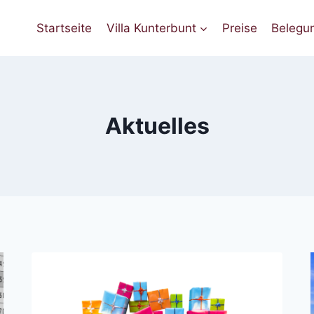
Startseite
Villa Kunterbunt
Preise
Belegu
Aktuelles