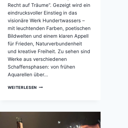
Recht auf Träume“. Gezeigt wird ein
eindrucksvoller Einstieg in das
visionäre Werk Hundertwassers –
mit leuchtenden Farben, poetischen
Bildwelten und einem klaren Appell
für Frieden, Naturverbundenheit
und kreative Freiheit. Zu sehen sind
Werke aus verschiedenen
Schaffensphasen: von frühen
Aquarellen über…
HUNDERTWASSERAUSSTELLUNG
WEITERLESEN