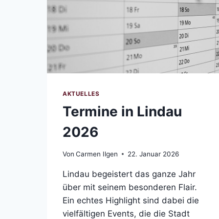
AKTUELLES
Termine in Lindau
2026
Von
Carmen Ilgen
22. Januar 2026
Lindau begeistert das ganze Jahr
über mit seinem besonderen Flair.
Ein echtes Highlight sind dabei die
vielfältigen Events, die die Stadt