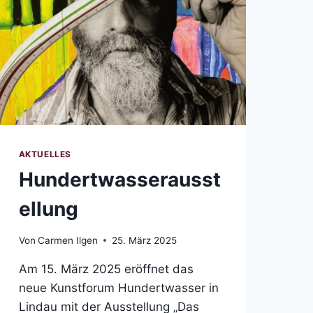
AKTUELLES
Hundertwasserausst
ellung
Von
Carmen Ilgen
25. März 2025
Am 15. März 2025 eröffnet das
neue Kunstforum Hundertwasser in
Lindau mit der Ausstellung „Das