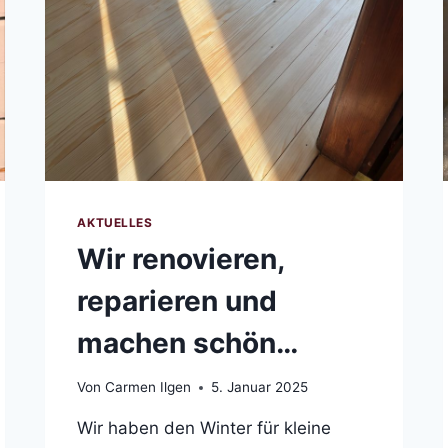
AKTUELLES
Wir renovieren,
reparieren und
machen schön…
Von
Carmen Ilgen
5. Januar 2025
Wir haben den Winter für kleine