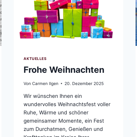
AKTUELLES
Frohe Weihnachten
Von
Carmen Ilgen
20. Dezember 2025
Wir wünschen Ihnen ein
wundervolles Weihnachtsfest voller
Ruhe, Wärme und schöner
gemeinsamer Momente, ein Fest
zum Durchatmen, Genießen und