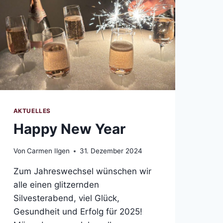
AKTUELLES
Happy New Year
Von
Carmen Ilgen
31. Dezember 2024
Zum Jahreswechsel wünschen wir
alle einen glitzernden
Silvesterabend, viel Glück,
Gesundheit und Erfolg für 2025!