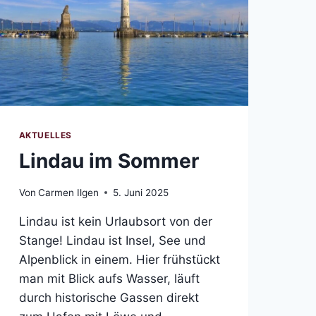
AKTUELLES
Lindau im Sommer
Von
Carmen Ilgen
5. Juni 2025
Lindau ist kein Urlaubsort von der
Stange! Lindau ist Insel, See und
Alpenblick in einem. Hier frühstückt
man mit Blick aufs Wasser, läuft
durch historische Gassen direkt