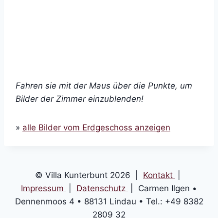
Fahren sie mit der Maus über die Punkte, um
Bilder der Zimmer einzublenden!
»
alle Bilder vom Erdgeschoss anzeigen
© Villa Kunterbunt 2026 |
Kontakt
|
Impressum
|
Datenschutz
| Carmen Ilgen •
Dennenmoos 4 • 88131 Lindau • Tel.: +49 8382
2809 32